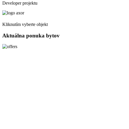
Developer projektu
Kliknutím vyberte objekt
Aktuálna ponuka bytov