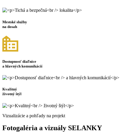
Mestské služby
na dosah
Dostupnosť diaľnice
a hlavných komunikácií
Kvalitný
životný štýl
Vizualizácie a pohľady na projekt
Fotogaléria a vizuály SELANKY