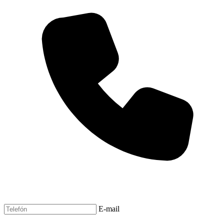
E-mail