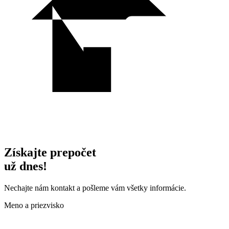
Získajte prepočet
už dnes!
Nechajte nám kontakt a pošleme vám všetky informácie.
Meno a priezvisko