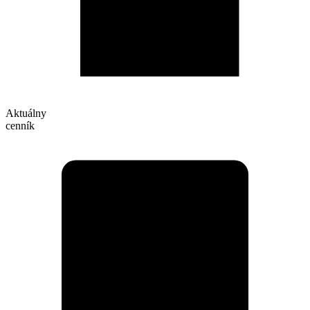
Aktuálny
cenník