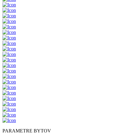
PARAMETRE BYTOV