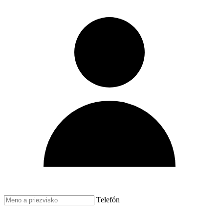
Telefón