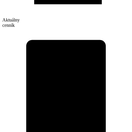
Aktuálny
cenník