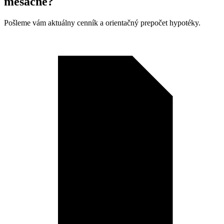
mesačne?
Pošleme vám aktuálny cenník a orientačný prepočet hypotéky.