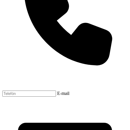
E-mail