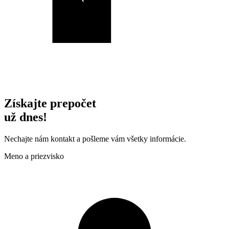
Získajte prepočet
už dnes!
Nechajte nám kontakt a pošleme vám všetky informácie.
Meno a priezvisko