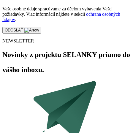
Vaše osobné údaje spracúvame za účelom vybavenia Vašej
požiadavky. Viac informácií nájdete v sekcii
ochrana osobných
údajov
.
ODOSLAŤ
NEWSLETTER
Novinky z projektu SELANKY priamo do
vášho inboxu.