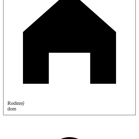
Rodinný
dom