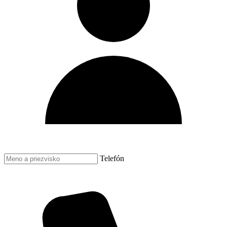
Telefón