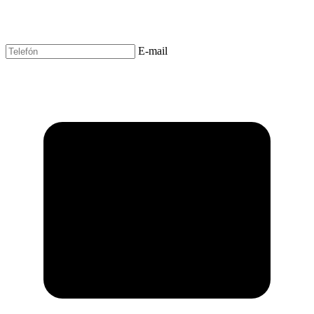
E-mail