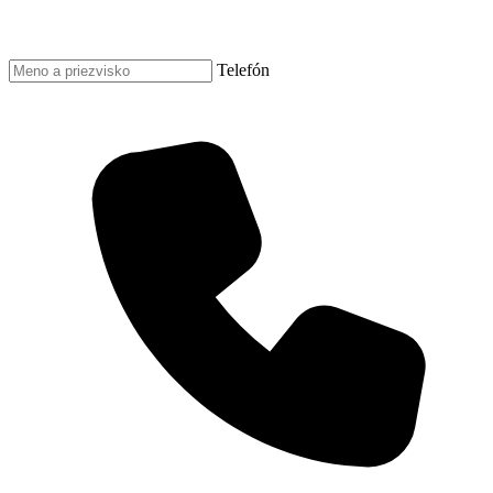
Telefón