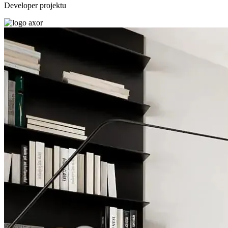
Developer projektu