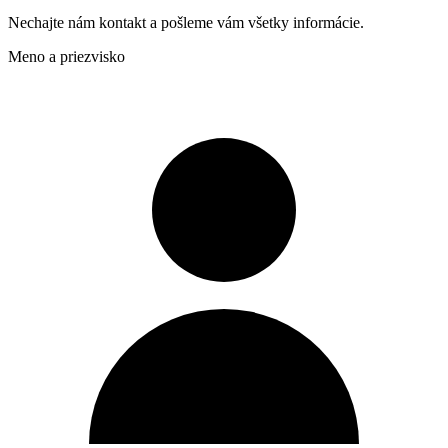
Nechajte nám kontakt a pošleme vám všetky informácie.
Meno a priezvisko