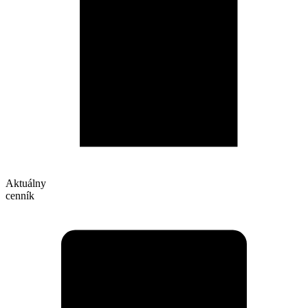
Aktuálny
cenník