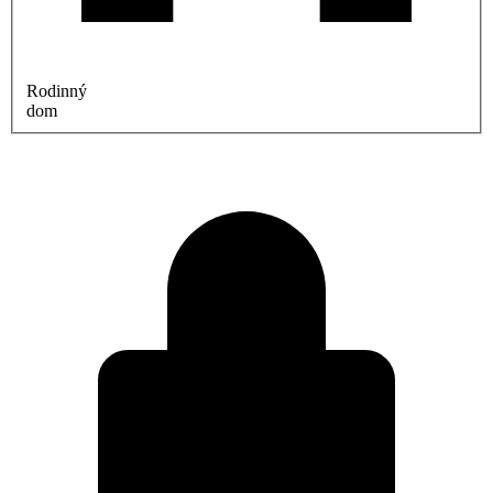
Rodinný
dom