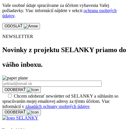
Vaše osobné údaje spracúvame za účelom vybavenia Vašej
požiadavky. Viac informácií nájdete v sekcii
ochrana osobných
údajov
.
ODOSLAŤ
NEWSLETTER
Novinky z projektu SELANKY priamo do
vášho inboxu.
ODOBERAŤ
Chcem odoberať newsletter od SELANKY a súhlasím so
spracúvaním mojej emailovej adresy za týmto účelom. Viac
informácií v
zásadách ochrany osobných údajov
ODOBERAŤ