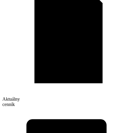
Aktuálny
cenník