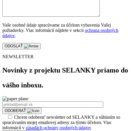
Vaše osobné údaje spracúvame za účelom vybavenia Vašej
požiadavky. Viac informácií nájdete v sekcii
ochrana osobných
údajov
.
ODOSLAŤ
NEWSLETTER
Novinky z projektu SELANKY priamo do
vášho inboxu.
ODOBERAŤ
Chcem odoberať newsletter od SELANKY a súhlasím so
spracúvaním mojej emailovej adresy za týmto účelom. Viac
informácií v
zásadách ochrany osobných údajov