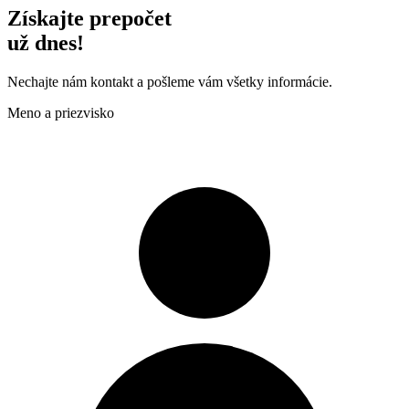
Získajte prepočet
už dnes!
Nechajte nám kontakt a pošleme vám všetky informácie.
Meno a priezvisko