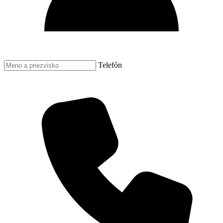
Telefón