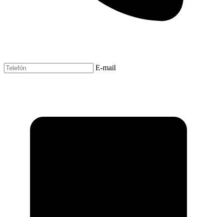
E-mail