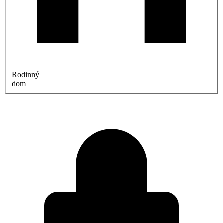
Rodinný
dom