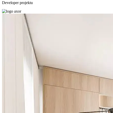
Developer projektu